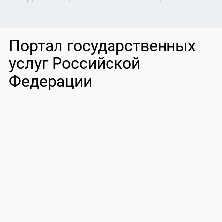
Портал государственных
услуг Российской
Федерации