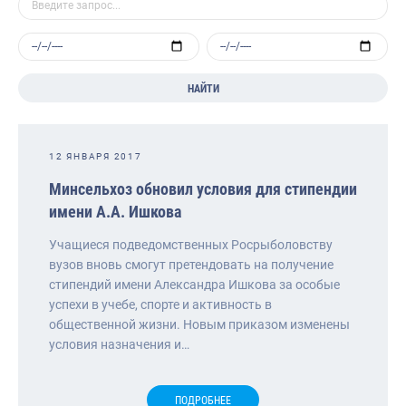
НАЙТИ
12 ЯНВАРЯ 2017
Минсельхоз обновил условия для стипендии
имени А.А. Ишкова
Учащиеся подведомственных Росрыболовству
вузов вновь смогут претендовать на получение
стипендий имени Александра Ишкова за особые
успехи в учебе, спорте и активность в
общественной жизни. Новым приказом изменены
условия назначения и…
ПОДРОБНЕЕ