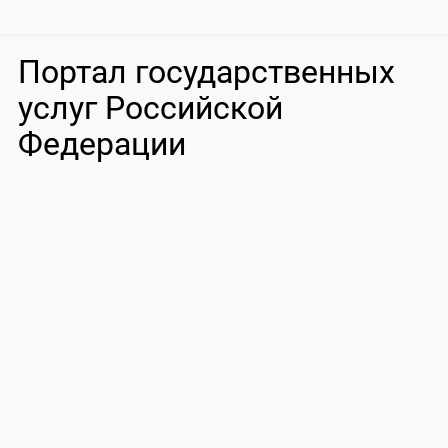
Портал государственных
услуг Российской
Федерации