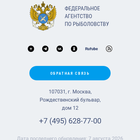
ФЕДЕРАЛЬНОЕ
АГЕНТСТВО
ПО РЫБОЛОВСТВУ
ОБРАТНАЯ СВЯЗЬ
107031, г. Москва,
Рождественский бульвар,
дом 12
+7 (495) 628-77-00
Дата последнего обновления:
7 августа 2026