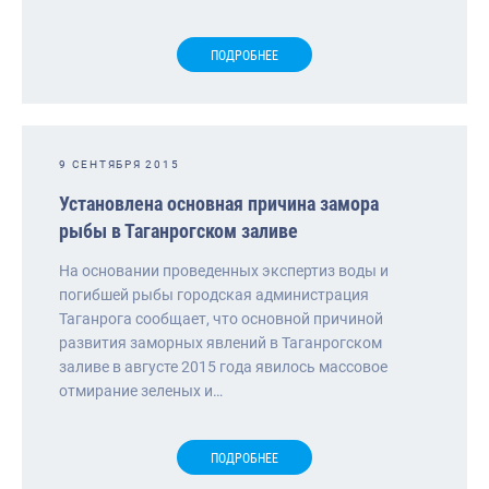
ПОДРОБНЕЕ
9 СЕНТЯБРЯ 2015
Установлена основная причина замора
рыбы в Таганрогском заливе
На основании проведенных экспертиз воды и
погибшей рыбы городская администрация
Таганрога сообщает, что основной причиной
развития заморных явлений в Таганрогском
заливе в августе 2015 года явилось массовое
отмирание зеленых и…
ПОДРОБНЕЕ