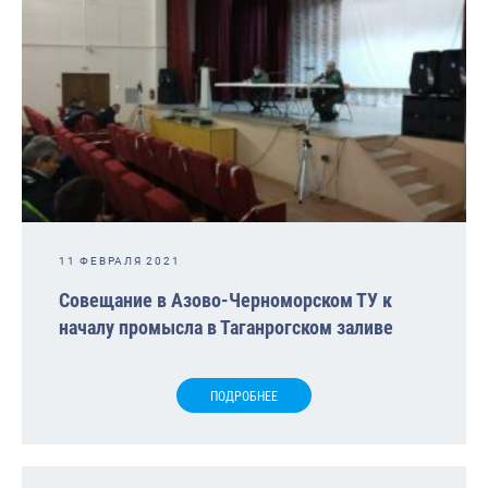
11 ФЕВРАЛЯ 2021
Совещание в Азово-Черноморском ТУ к
началу промысла в Таганрогском заливе
ПОДРОБНЕЕ