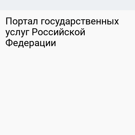
Портал государственных
услуг Российской
Федерации