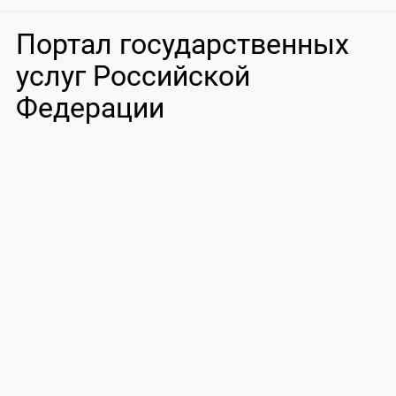
Портал государственных
услуг Российской
Федерации