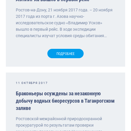
Ростов-на-Дону, 21 ноября 2017 года. – 20 ноября
2017 года из порта г. Азова научно-
исследовательское судно «Владимир Усков»
вышло в первый рейс. В ходе экспедиции
специалисты изучат условия среды обитания…
ПОДРОБНЕЕ
11 ОКТЯБРЯ 2017
Браконьеры осуждены за незаконную
добычу водных биоресурсов в Таганрогском
заливе
Ростовской межрайонной природоохранной
прокуратурой по результатам проверки