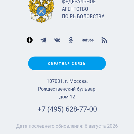
ФЕДЕРАЛЬНОЕ
АГЕНТСТВО
ПО РЫБОЛОВСТВУ
ОБРАТНАЯ СВЯЗЬ
107031, г. Москва,
Рождественский бульвар,
дом 12
+7 (495) 628-77-00
Дата последнего обновления:
6 августа 2026