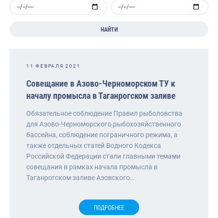
НАЙТИ
11 ФЕВРАЛЯ 2021
Совещание в Азово-Черноморском ТУ к
началу промысла в Таганрогском заливе
Обязательное соблюдение Правил рыболовства
для Азово-Черноморского рыбохозяйственного
бассейна, соблюдение пограничного режима, а
также отдельных статей Водного Кодекса
Российской Федерации стали главными темами
совещания в рамках начала промысла в
Таганрогском заливе Азовского…
ПОДРОБНЕЕ