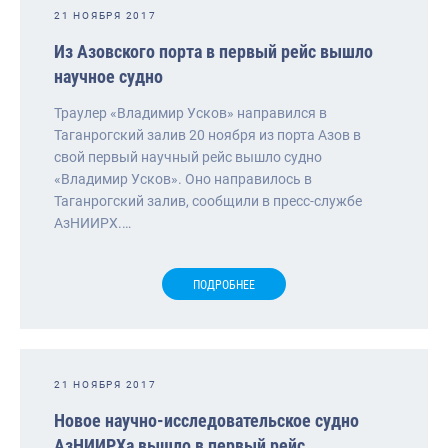
21 НОЯБРЯ 2017
Из Азовского порта в первый рейс вышло
научное судно
Траулер «Владимир Усков» направился в
Таганрогский залив 20 ноября из порта Азов в
свой первый научный рейс вышло судно
«Владимир Усков». Оно направилось в
Таганрогский залив, сообщили в пресс-службе
АзНИИРХ.…
ПОДРОБНЕЕ
21 НОЯБРЯ 2017
Новое научно-исследовательское судно
АзНИИРХа вышло в первый рейс