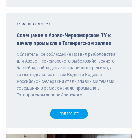
11 ФЕВРАЛЯ 2021
Совещание в Азово-Черноморском ТУ к
началу промысла в Таганрогском заливе
Обязательное соблюдение Правил рыболовства
для Азово-Черноморского рыбохозяйственного
бассейна, соблюдение пограничного режима, а
также отдельных статей Водного Кодекса
Российской Федерации стали главными темами
совещания в рамках начала промысла в
Таганрогском заливе Азовского…
ПОДРОБНЕЕ