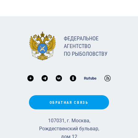
ФЕДЕРАЛЬНОЕ
АГЕНТСТВО
ПО РЫБОЛОВСТВУ
ОБРАТНАЯ СВЯЗЬ
107031, г. Москва,
Рождественский бульвар,
дом 12