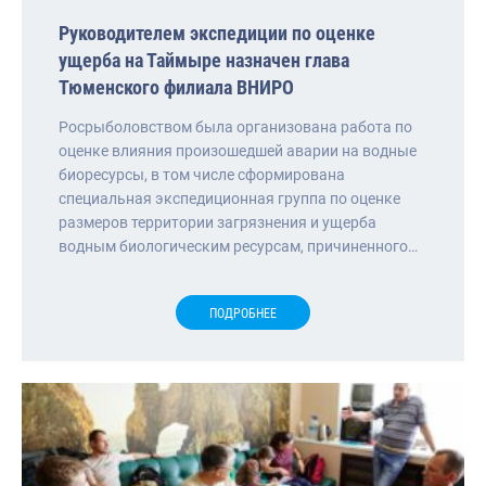
Руководителем экспедиции по оценке
ущерба на Таймыре назначен глава
Тюменского филиала ВНИРО
Росрыболовством была организована работа по
оценке влияния произошедшей аварии на водные
биоресурсы, в том числе сформирована
специальная экспедиционная группа по оценке
размеров территории загрязнения и ущерба
водным биологическим ресурсам, причиненного…
ПОДРОБНЕЕ