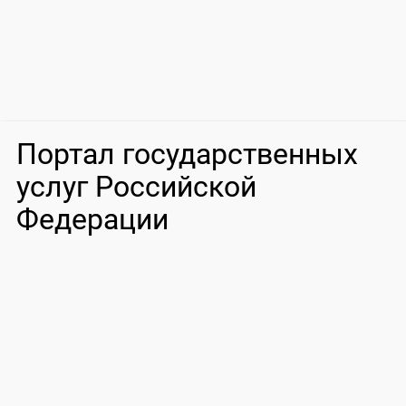
Портал государственных
услуг Российской
Федерации