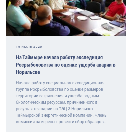
10 ИЮЛЯ 2020
На Таймыре начала работу экспедиция
Росрыболовства по оценке ущерба аварии в
Норильске
Начала работу специальная экспедиционная
группа Росрыболовства по оценке размеров
территории загрязнения и ущерба водным
биологическим ресурсам, причиненного в
результате аварии на ТЭЦ-3 Норильско-
Таймырской энергетической компании. Члены
комиссии намерены провести сбор образцов…