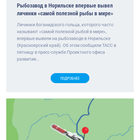
Рыбозавод в Норильске впервые вывел
личинки «самой полезной рыбы в мире»
Личинки боганидского гольца, которого часто
называют «самой полезной рыбой в мире»,
впервые вывели на рыбозаводе в Норильске
(Красноярский край). Об этом сообщили ТАСС в
пятницу в пресс-службе Проектного офиса
развития…
ПОДРОБНЕЕ