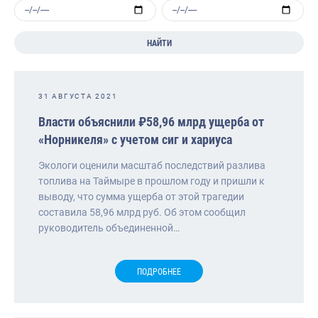
НАЙТИ
31 АВГУСТА 2021
Власти объяснили ₽58,96 млрд ущерба от
«Норникеля» с учетом сиг и хариуса
Экологи оценили масштаб последствий разлива
топлива на Таймыре в прошлом году и пришли к
выводу, что сумма ущерба от этой трагедии
составила 58,96 млрд руб. Об этом сообщил
руководитель объединенной…
ПОДРОБНЕЕ