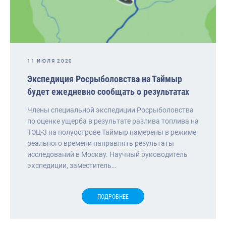
11 ИЮЛЯ 2020
Экспедиция Росрыболовства на Таймыр
будет ежедневно сообщать о результатах
Члены специальной экспедиции Росрыболовства
по оценке ущерба в результате разлива топлива на
ТЭЦ-3 на полуострове Таймыр намерены в режиме
реального времени направлять результаты
исследований в Москву. Научный руководитель
экспедиции, заместитель…
ПОДРОБНЕЕ