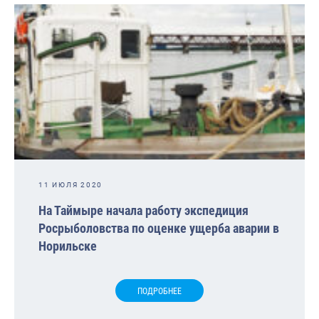
11 ИЮЛЯ 2020
На Таймыре начала работу экспедиция
Росрыболовства по оценке ущерба аварии в
Норильске
ПОДРОБНЕЕ