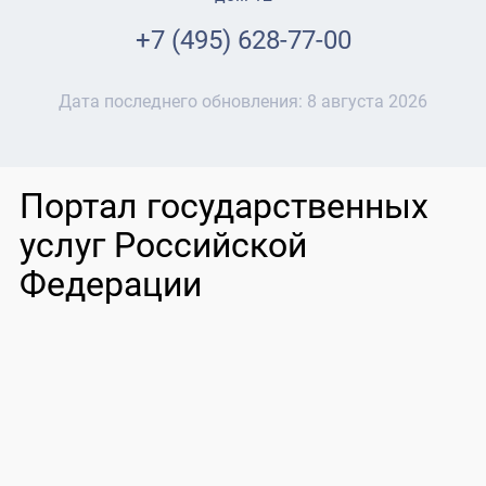
+7 (495) 628-77-00
Дата последнего обновления:
8 августа 2026
Портал государственных
услуг Российской
Федерации