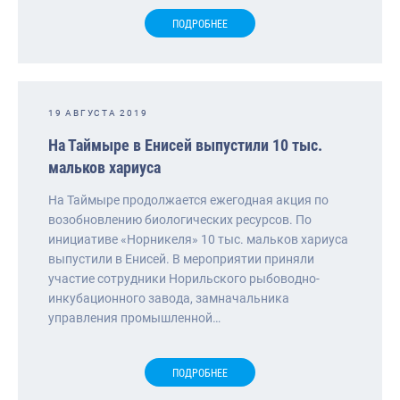
ПОДРОБНЕЕ
19 АВГУСТА 2019
На Таймыре в Енисей выпустили 10 тыс.
мальков хариуса
На Таймыре продолжается ежегодная акция по
возобновлению биологических ресурсов. По
инициативе «Норникеля» 10 тыс. мальков хариуса
выпустили в Енисей. В мероприятии приняли
участие сотрудники Норильского рыбоводно-
инкубационного завода, замначальника
управления промышленной…
ПОДРОБНЕЕ