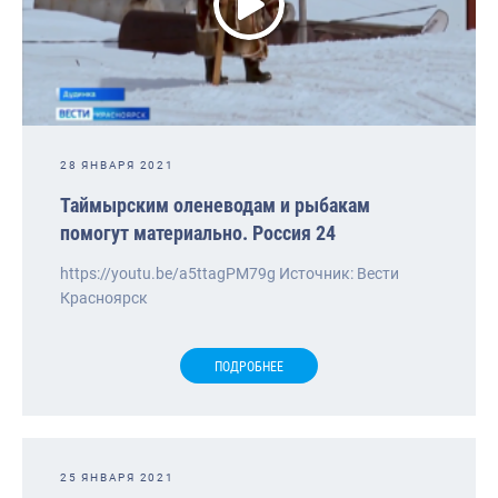
28 ЯНВАРЯ 2021
Таймырским оленеводам и рыбакам
помогут материально. Россия 24
https://youtu.be/a5ttagPM79g Источник: Вести
Красноярск
ПОДРОБНЕЕ
25 ЯНВАРЯ 2021