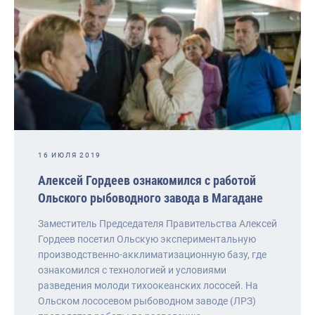
16 ИЮЛЯ 2019
Алексей Гордеев ознакомился с работой
Ольского рыбоводного завода в Магадане
Заместитель Председателя Правительства Алексей
Гордеев посетил Ольскую экспериментальную
производственно-акклиматизационную базу, где
ознакомился с технологией и условиями
разведения молоди тихоокеанских лососей. На
Ольском лососевом рыбоводном заводе (ЛРЗ)