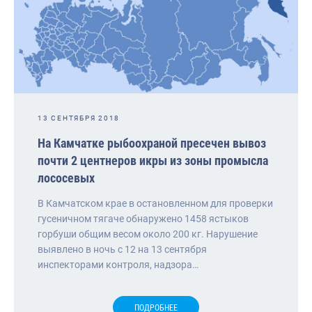
13 СЕНТЯБРЯ 2018
На Камчатке рыбоохраной пресечен вывоз
почти 2 центнеров икры из зоны промысла
лососевых
В Камчатском крае в остановленном для проверки
гусеничном тягаче обнаружено 1458 ястыков
горбуши общим весом около 200 кг. Нарушение
выявлено в ночь с 12 на 13 сентября
инспекторами контроля, надзора…
ПОДРОБНЕЕ