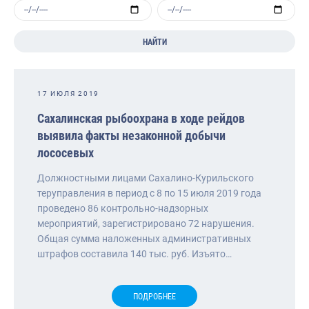
НАЙТИ
17 ИЮЛЯ 2019
Сахалинская рыбоохрана в ходе рейдов
выявила факты незаконной добычи
лососевых
Должностными лицами Сахалино-Курильского
теруправления в период с 8 по 15 июля 2019 года
проведено 86 контрольно-надзорных
мероприятий, зарегистрировано 72 нарушения.
Общая сумма наложенных административных
штрафов составила 140 тыс. руб. Изъято…
ПОДРОБНЕЕ