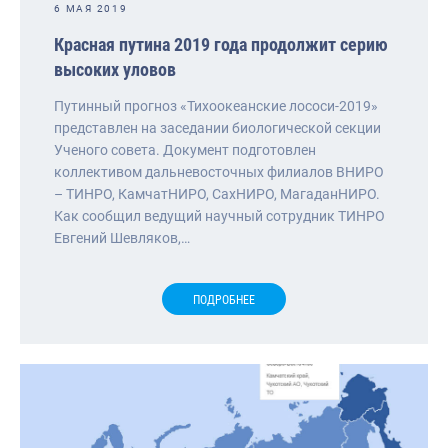
6 МАЯ 2019
Красная путина 2019 года продолжит серию
высоких уловов
Путинный прогноз «Тихоокеанские лососи-2019»
представлен на заседании биологической секции
Ученого совета. Документ подготовлен
коллективом дальневосточных филиалов ВНИРО
– ТИНРО, КамчатНИРО, СахНИРО, МагаданНИРО.
Как сообщил ведущий научный сотрудник ТИНРО
Евгений Шевляков,…
ПОДРОБНЕЕ