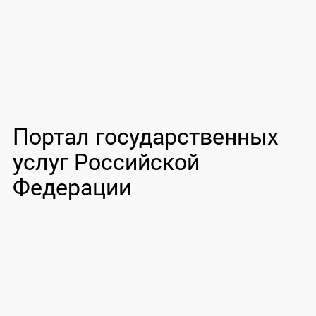
Портал государственных
услуг Российской
Федерации