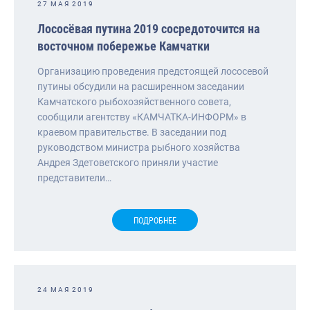
27 МАЯ 2019
Лососёвая путина 2019 сосредоточится на
восточном побережье Камчатки
Организацию проведения предстоящей лососевой
путины обсудили на расширенном заседании
Камчатского рыбохозяйственного совета,
сообщили агентству «КАМЧАТКА-ИНФОРМ» в
краевом правительстве. В заседании под
руководством министра рыбного хозяйства
Андрея Здетоветского приняли участие
представители…
ПОДРОБНЕЕ
24 МАЯ 2019