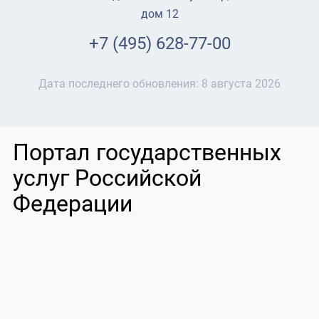
дом 12
+7 (495) 628-77-00
Дата последнего обновления:
8 августа 2026
Портал государственных
услуг Российской
Федерации