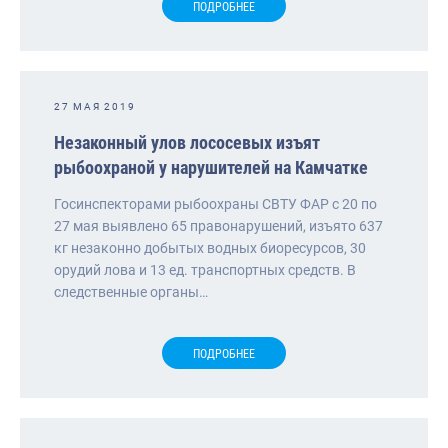
ПОДРОБНЕЕ
27 МАЯ 2019
Незаконный улов лососевых изъят
рыбоохраной у нарушителей на Камчатке
Госинспекторами рыбоохраны СВТУ ФАР с 20 по
27 мая выявлено 65 правонарушений, изъято 637
кг незаконно добытых водных биоресурсов, 30
орудий лова и 13 ед. транспортных средств. В
следственные органы…
ПОДРОБНЕЕ