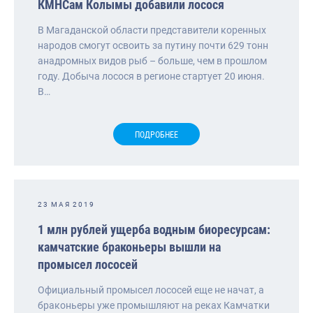
КМНСам Колымы добавили лосося
В Магаданской области представители коренных
народов смогут освоить за путину почти 629 тонн
анадромных видов рыб – больше, чем в прошлом
году. Добыча лосося в регионе стартует 20 июня.
В…
ПОДРОБНЕЕ
23 МАЯ 2019
1 млн рублей ущерба водным биоресурсам:
камчатские браконьеры вышли на
промысел лососей
Официальный промысел лососей еще не начат, а
браконьеры уже промышляют на реках Камчатки