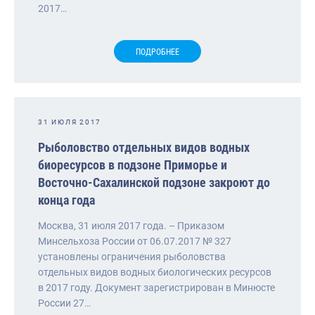
2017…
ПОДРОБНЕЕ
31 ИЮЛЯ 2017
Рыболовство отдельных видов водных
биоресурсов в подзоне Приморье и
Восточно-Сахалинской подзоне закроют до
конца года
Москва, 31 июля 2017 года. – Приказом
Минсельхоза России от 06.07.2017 № 327
установлены ограничения рыболовства
отдельных видов водных биологических ресурсов
в 2017 году. Документ зарегистрирован в Минюсте
России 27…