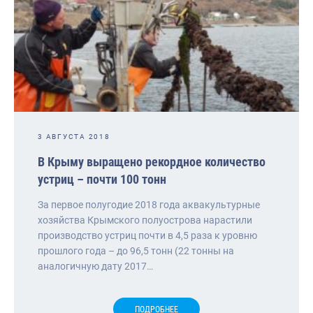
3 АВГУСТА 2018
В Крыму выращено рекордное количество
устриц – почти 100 тонн
За первое полугодие 2018 года аквакультурные
хозяйства Крымского полуострова нарастили
производство устриц почти в 4,5 раза к уровню
прошлого года – до 96,5 тонн (22 тонны на
аналогичную дату 2017…
ПОДРОБНЕЕ