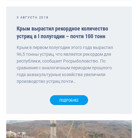
3 АВГУСТА 2018
Крым вырастил рекордное количество
устриц в I полугодии – почти 100 тонн
Крым в первом полугодии этого года вырастил
96,5 тонны устриц, что является рекордом для
республики, сообщает Росрыболовство. По
сравнение с аналогичным периодом прошлого
года аквакультурные хозяйства увеличили
производство устриц почти…
ПОДРОБНЕЕ