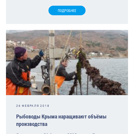
ПОДРОБНЕЕ
26 ФЕВРАЛЯ 2018
Рыбоводы Крыма наращивают объёмы
производства