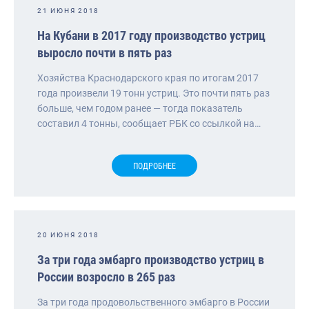
21 ИЮНЯ 2018
На Кубани в 2017 году производство устриц
выросло почти в пять раз
Хозяйства Краснодарского края по итогам 2017
года произвели 19 тонн устриц. Это почти пять раз
больше, чем годом ранее — тогда показатель
составил 4 тонны, сообщает РБК со ссылкой на…
ПОДРОБНЕЕ
20 ИЮНЯ 2018
За три года эмбарго производство устриц в
России возросло в 265 раз
За три года продовольственного эмбарго в России