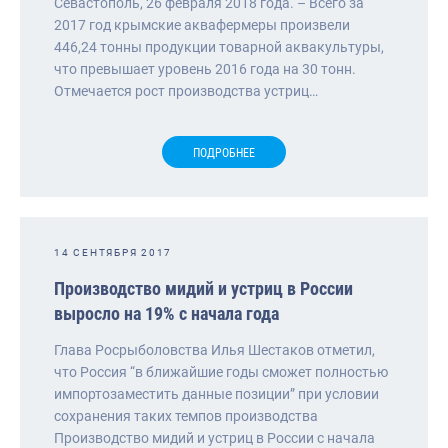
Севастополь, 26 февраля 2018 года. – Всего за
2017 год крымские аквафермеры произвели
446,24 тонны продукции товарной аквакультуры,
что превышает уровень 2016 года на 30 тонн.
Отмечается рост производства устриц…
ПОДРОБНЕЕ
14 СЕНТЯБРЯ 2017
Производство мидий и устриц в России
выросло на 19% с начала года
Глава Росрыболовства Илья Шестаков отметил,
что Россия “в ближайшие годы сможет полностью
импортозаместить данные позиции” при условии
сохранения таких темпов производства
Производство мидий и устриц в России с начала