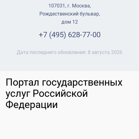
107031, г. Москва,
Рождественский бульвар,
дом 12
+7 (495) 628-77-00
Дата последнего обновления:
8 августа 2026
Портал государственных
услуг Российской
Федерации