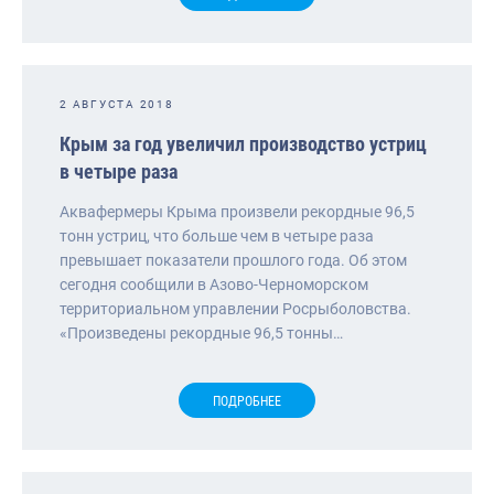
2 АВГУСТА 2018
Крым за год увеличил производство устриц
в четыре раза
Аквафермеры Крыма произвели рекордные 96,5
тонн устриц, что больше чем в четыре раза
превышает показатели прошлого года. Об этом
сегодня сообщили в Азово-Черноморском
территориальном управлении Росрыболовства.
«Произведены рекордные 96,5 тонны…
ПОДРОБНЕЕ