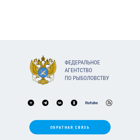
ФЕДЕРАЛЬНОЕ
АГЕНТСТВО
ПО РЫБОЛОВСТВУ
ОБРАТНАЯ СВЯЗЬ