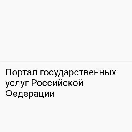
Портал государственных
услуг Российской
Федерации