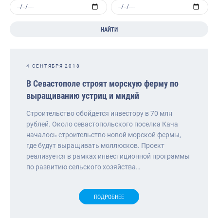
НАЙТИ
4 СЕНТЯБРЯ 2018
В Севастополе строят морскую ферму по
выращиванию устриц и мидий
Строительство обойдется инвестору в 70 млн
рублей. Около севастопольского поселка Кача
началось строительство новой морской фермы,
где будут выращивать моллюсков. Проект
реализуется в рамках инвестиционной программы
по развитию сельского хозяйства…
ПОДРОБНЕЕ