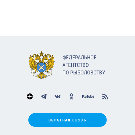
ФЕДЕРАЛЬНОЕ
АГЕНТСТВО
ПО РЫБОЛОВСТВУ
ОБРАТНАЯ СВЯЗЬ