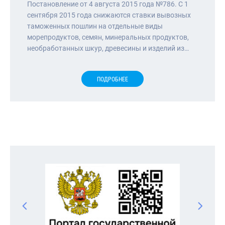
Постановление от 4 августа 2015 года №786. С 1
сентября 2015 года снижаются ставки вывозных
таможенных пошлин на отдельные виды
морепродуктов, семян, минеральных продуктов,
необработанных шкур, древесины и изделий из…
ПОДРОБНЕЕ