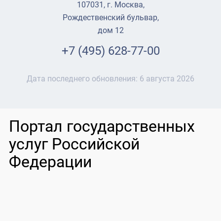
107031, г. Москва,
Рождественский бульвар,
дом 12
+7 (495) 628-77-00
Дата последнего обновления:
6 августа 2026
Портал государственных
услуг Российской
Федерации