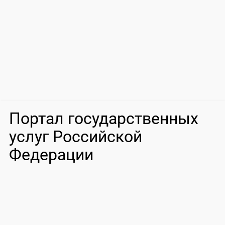
Портал государственных
услуг Российской
Федерации