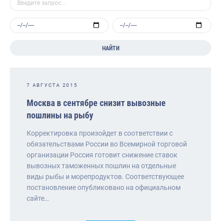
НАЙТИ
7 АВГУСТА 2015
Москва в сентябре снизит вывозные
пошлины на рыбу
Корректировка произойдет в соответствии с
обязательствами России во Всемирной торговой
организации Россия готовит снижение ставок
вывозных таможенных пошлин на отдельные
виды рыбы и морепродуктов. Соответствующее
постановление опубликовано на официальном
сайте…