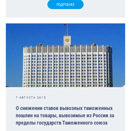
ПОДРОБНЕЕ
7 АВГУСТА 2015
О снижении ставок вывозных таможенных
пошлин на товары, вывозимые из России за
пределы государств Таможенного союза