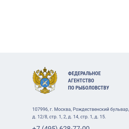
ФЕДЕРАЛЬНОЕ
АГЕНТСТВО
ПО РЫБОЛОВСТВУ
107996, г. Москва, Рождественский бульвар,
д. 12/8, стр. 1, 2, д. 14, стр. 1, д. 15.
+7 (495) 628-77-00