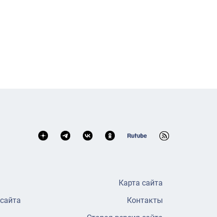
Карта сайта
 сайта
Контакты