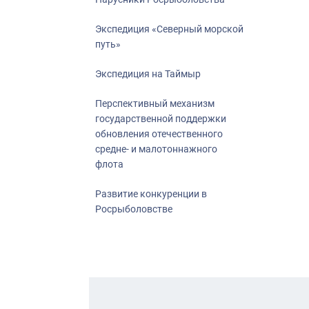
Экспедиция «Северный морской
путь»
Экспедиция на Таймыр
Перспективный механизм
государственной поддержки
обновления отечественного
средне- и малотоннажного
флота
Развитие конкуренции в
Росрыболовстве