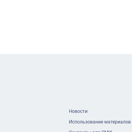
Новости
Использование материалов