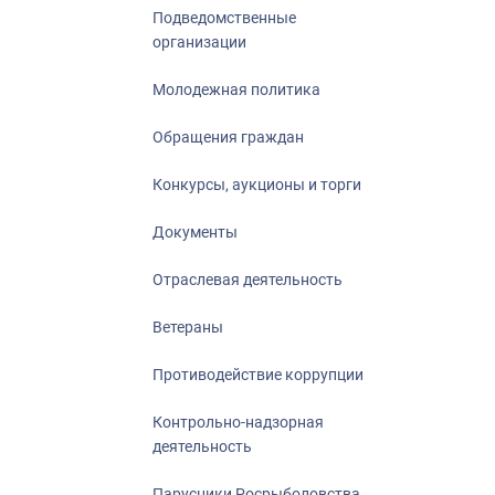
Подведомственные
организации
Молодежная политика
Обращения граждан
Конкурсы, аукционы и торги
Документы
Отраслевая деятельность
Ветераны
Противодействие коррупции
Контрольно-надзорная
деятельность
Парусники Росрыболовства