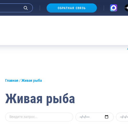
ОБРАТНАЯ СВЯЗЬ
Аукцион
Главная
Живая рыба
Живая рыба