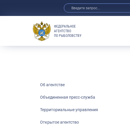
ФЕДЕРАЛЬНОЕ
АГЕНТСТВО
ПО РЫБОЛОВСТВУ
Об агентстве
Объединенная пресс-служба
Территориальные управления
Открытое агентство