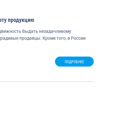
 эту продукцию
подвижность Выдать незадачливому
ерадивые продавцы. Кроме того, в России
ПОДРОБНЕЕ