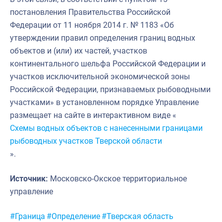
постановления Правительства Российской
Федерации от 11 ноября 2014 г. № 1183 «Об
утверждении правил определения границ водных
объектов и (или) их частей, участков
континентального шельфа Российской Федерации и
участков исключительной экономической зоны
Российской Федерации, признаваемых рыбоводными
участками» в установленном порядке Управление
размещает на сайте в интерактивном виде «
Схемы водных объектов с нанесенными границами
рыбоводных участков Тверской области
».
Источник:
Московско-Окское территориальное
управление
Метки:
#Граница
#Определение
#Тверская область