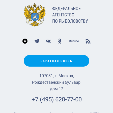
ФЕДЕРАЛЬНОЕ
АГЕНТСТВО
ПО РЫБОЛОВСТВУ
ОБРАТНАЯ СВЯЗЬ
107031, г. Москва,
Рождественский бульвар,
дом 12
+7 (495) 628-77-00