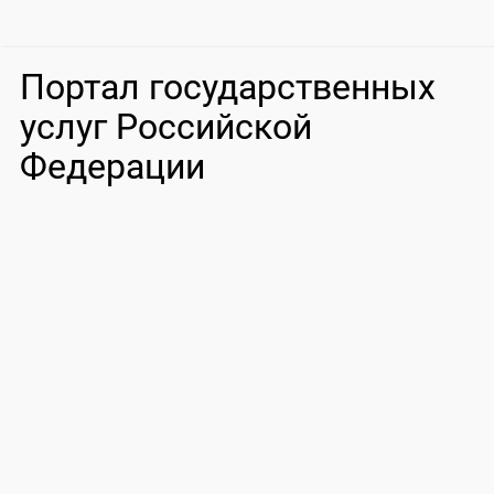
Портал государственных
услуг Российской
Федерации