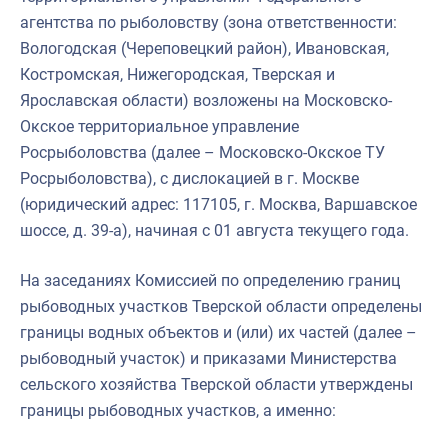
агентства по рыболовству (зона ответственности:
Вологодская (Череповецкий район), Ивановская,
Костромская, Нижегородская, Тверская и
Ярославская области) возложены на Московско-
Окское территориальное управление
Росрыболовства (далее – Московско-Окское ТУ
Росрыболовства), с дислокацией в г. Москве
(юридический адрес: 117105, г. Москва, Варшавское
шоссе, д. 39-а), начиная с 01 августа текущего года.
На заседаниях Комиссией по определению границ
рыбоводных участков Тверской области определены
границы водных объектов и (или) их частей (далее –
рыбоводный участок) и приказами Министерства
сельского хозяйства Тверской области утверждены
границы рыбоводных участков, а именно: