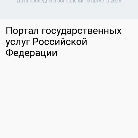
Дата последнего обновления:
6 августа 2026
Портал государственных
услуг Российской
Федерации