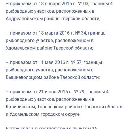
– приказом от 18 января 2016 г. № 03, границы 4
рыбоводных участков, расположенных в
Андреапольском районе Тверской области;
– приказом от 18 марта 2016 г. № 34, границы
рыбоводного участка, расположенном в
Удомельском районе Тверской области;
– приказом от 11 мая 2016 г. № 57, границы
рыбоводного участка, расположенном в
Вышневолоцком районе Тверской области;
– приказом от 21 июня 2016 г. № 79, границы 4
рыбоводных участков, расположенных в
Калининском, Торопецком районах Тверской области
и Удомельском городском округе.
В этой связи, в соответствии с пунктом 15