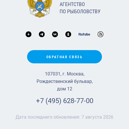
АГЕНТСТВО
ПО РЫБОЛОВСТВУ
ОБРАТНАЯ СВЯЗЬ
107031, г. Москва,
Рождественский бульвар,
дом 12
+7 (495) 628-77-00
Дата последнего обновления:
7 августа 2026