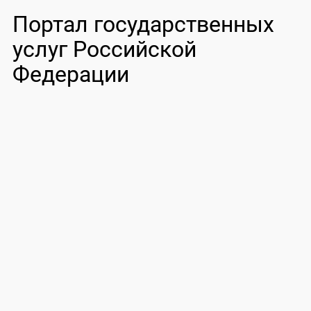
Портал государственных
услуг Российской
Федерации