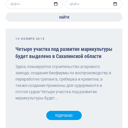
НАЙТИ
10 НОЯБРЯ 2015
Четыре участка под развитие марикультуры
будет выделено в Сахалинской области
Здесь планируется строительство агарового
завода; создание биофермы по воспроизводству и
переработке трепанга, гребешка и креветки, а
также создание промзоны для судоремонта и
отстоя судов Четыре участка под развитие
марикультуры будет…
ПОДРОБНЕЕ