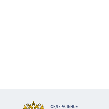
ФЕДЕРАЛЬНОЕ