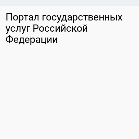
Портал государственных
услуг Российской
Федерации