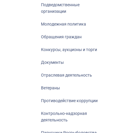
Подведомственные
организации
Молодежная политика
Обращения граждан
Конкурсы, аукционы и торги
Документы
Отраслевая деятельность
Ветераны
Противодействие коррупции
Контрольно-надзорная
деятельность
Парусники Росрыболовства