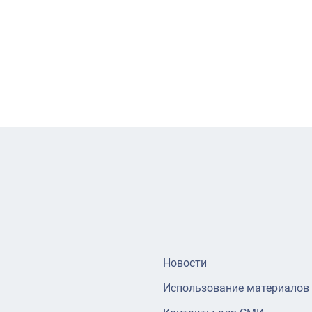
Новости
Использование материалов