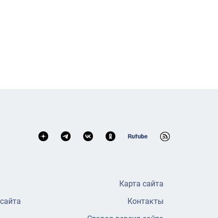
Карта сайта
 сайта
Контакты