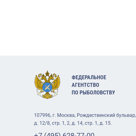
ФЕДЕРАЛЬНОЕ
АГЕНТСТВО
ПО РЫБОЛОВСТВУ
107996, г. Москва, Рождественский бульвар,
д. 12/8, стр. 1, 2, д. 14, стр. 1, д. 15.
+7 (495) 628-77-00