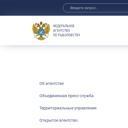
ФЕДЕРАЛЬНОЕ
АГЕНТСТВО
ПО РЫБОЛОВСТВУ
Об агентстве
Объединенная пресс-служба
Территориальные управления
Открытое агентство