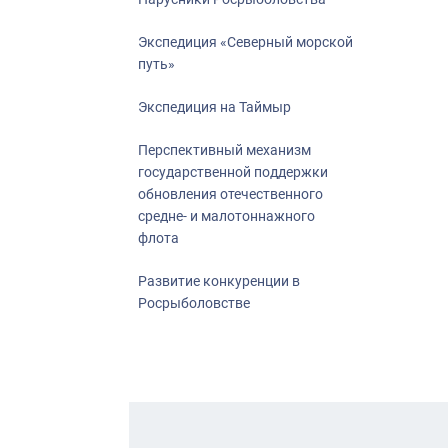
Экспедиция «Северный морской
путь»
Экспедиция на Таймыр
Перспективный механизм
государственной поддержки
обновления отечественного
средне- и малотоннажного
флота
Развитие конкуренции в
Росрыболовстве