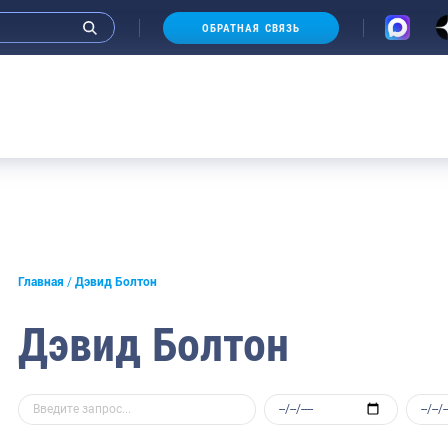
ОБРАТНАЯ СВЯЗЬ
Аукц
Главная
Дэвид Болтон
Дэвид Болтон