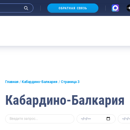
ОБРАТНАЯ СВЯЗЬ
А
Главная
Кабардино-Балкария
Страница 3
Кабардино-Балкария