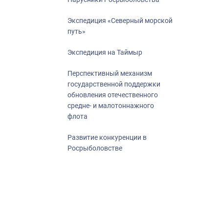
Экспедиция «Северный морской
путь»
Экспедиция на Таймыр
Перспективный механизм
государственной поддержки
обновления отечественного
средне- и малотоннажного
флота
Развитие конкуренции в
Росрыболовстве