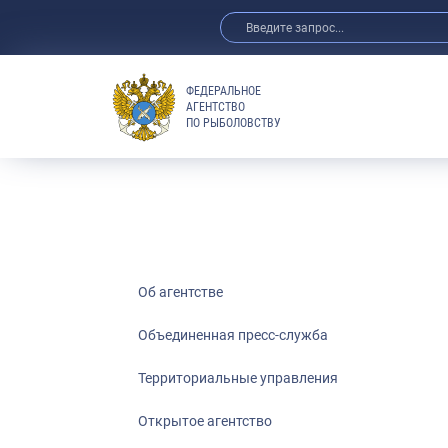
ФЕДЕРАЛЬНОЕ
АГЕНТСТВО
ПО РЫБОЛОВСТВУ
Об агентстве
Объединенная пресс-служба
Территориальные управления
Открытое агентство