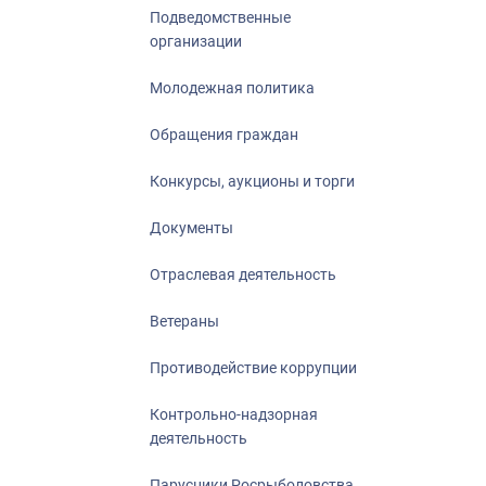
Подведомственные
организации
Молодежная политика
Обращения граждан
Конкурсы, аукционы и торги
Документы
Отраслевая деятельность
Ветераны
Противодействие коррупции
Контрольно-надзорная
деятельность
Парусники Росрыболовства