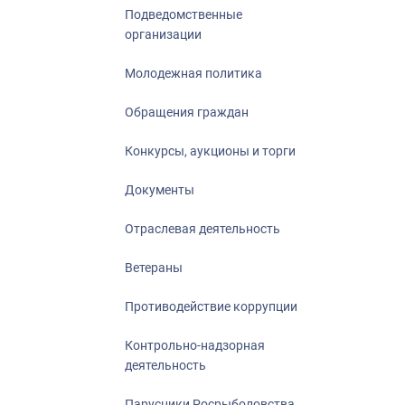
Подведомственные
организации
Молодежная политика
Обращения граждан
Конкурсы, аукционы и торги
Документы
Отраслевая деятельность
Ветераны
Противодействие коррупции
Контрольно-надзорная
деятельность
Парусники Росрыболовства