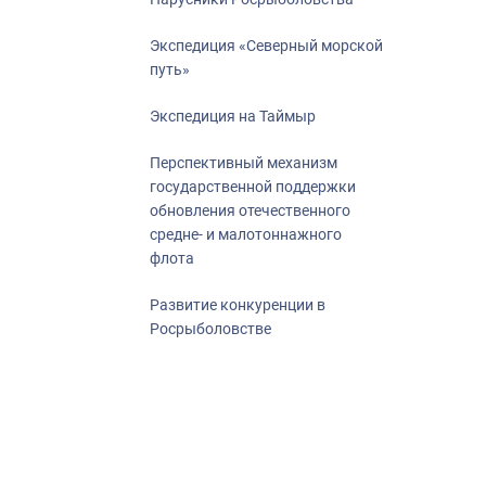
Экспедиция «Северный морской
путь»
Экспедиция на Таймыр
Перспективный механизм
государственной поддержки
обновления отечественного
средне- и малотоннажного
флота
Развитие конкуренции в
Росрыболовстве