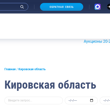
ОБРАТНАЯ СВЯЗЬ
Аукционы 20-21 июля 
Главная
Кировская область
Кировская область