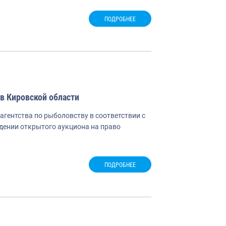
ПОДРОБНЕЕ
в Кировской области
ентства по рыболовству в соответствии с
едении открытого аукциона на право
ПОДРОБНЕЕ