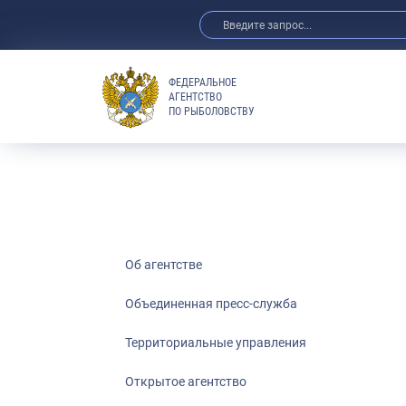
ФЕДЕРАЛЬНОЕ
АГЕНТСТВО
ПО РЫБОЛОВСТВУ
Об агентстве
Объединенная пресс-служба
Территориальные управления
Открытое агентство