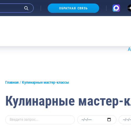
ОБРАТНАЯ СВЯЗЬ
Аукционы
Главная
Кулинарные мастер-классы
Кулинарные мастер-