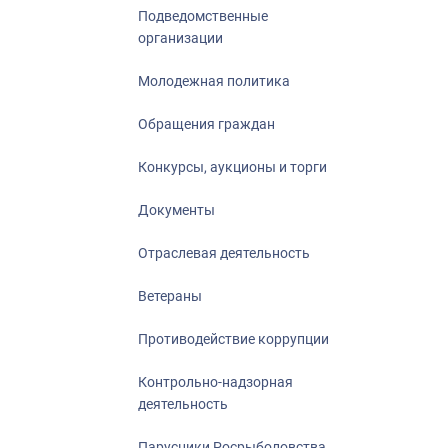
Подведомственные
организации
Молодежная политика
Обращения граждан
Конкурсы, аукционы и торги
Документы
Отраслевая деятельность
Ветераны
Противодействие коррупции
Контрольно-надзорная
деятельность
Парусники Росрыболовства