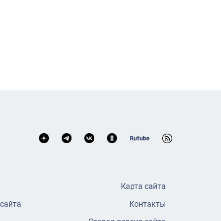
Карта сайта
 сайта
Контакты