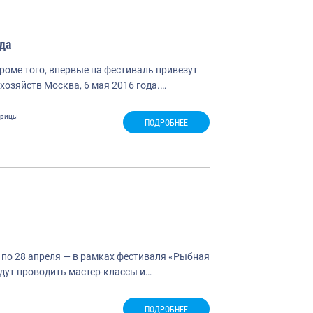
да
роме того, впервые на фестиваль привезут
хозяйств Москва, 6 мая 2016 года.…
трицы
ПОДРОБНЕЕ
 по 28 апреля — в рамках фестиваля «Рыбная
дут проводить мастер-классы и…
ПОДРОБНЕЕ