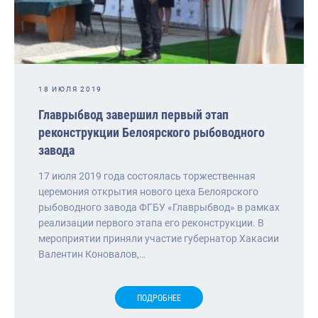
18 ИЮЛЯ 2019
Главрыбвод завершил первый этап
реконструкции Белоярского рыбоводного
завода
17 июля 2019 года состоялась торжественная
церемония открытия нового цеха Белоярского
рыбоводного завода ФГБУ «Главрыбвод» в рамках
реализации первого этапа его реконструкции. В
мероприятии приняли участие губернатор Хакасии
Валентин Коновалов,…
ПОДРОБНЕЕ