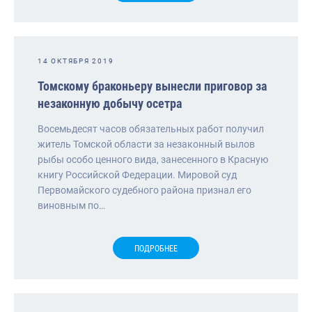
14 ОКТЯБРЯ 2019
Томскому браконьеру вынесли приговор за
незаконную добычу осетра
Восемьдесят часов обязательных работ получил
житель Томской области за незаконный вылов
рыбы особо ценного вида, занесенного в Красную
книгу Российской Федерации. Мировой суд
Первомайского судебного района признал его
виновным по…
ПОДРОБНЕЕ