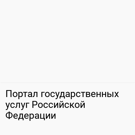
Портал государственных
услуг Российской
Федерации