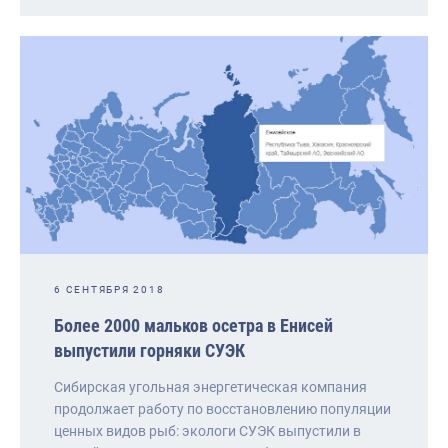
6 СЕНТЯБРЯ 2018
Более 2000 мальков осетра в Енисей
выпустили горняки СУЭК
Сибирская угольная энергетическая компания
продолжает работу по восстановлению популяции
ценных видов рыб: экологи СУЭК выпустили в