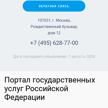
ОБРАТНАЯ СВЯЗЬ
107031, г. Москва,
Рождественский бульвар,
дом 12
+7 (495) 628-77-00
Дата последнего обновления:
7 августа 2026
Портал государственных
услуг Российской
Федерации