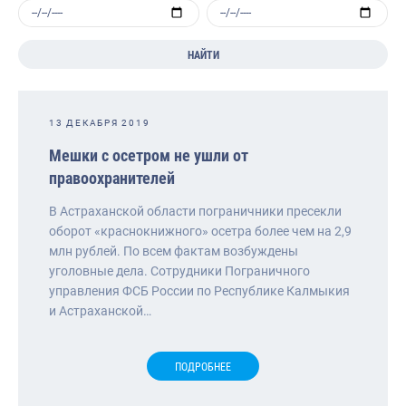
НАЙТИ
13 ДЕКАБРЯ 2019
Мешки с осетром не ушли от
правоохранителей
В Астраханской области пограничники пресекли
оборот «краснокнижного» осетра более чем на 2,9
млн рублей. По всем фактам возбуждены
уголовные дела. Сотрудники Пограничного
управления ФСБ России по Республике Калмыкия
и Астраханской…
ПОДРОБНЕЕ