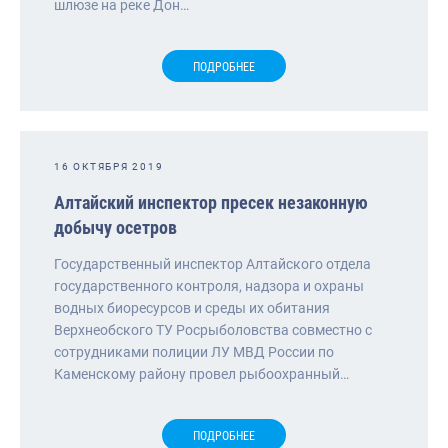
шлюзе на реке Дон…
ПОДРОБНЕЕ
16 ОКТЯБРЯ 2019
Алтайский инспектор пресек незаконную
добычу осетров
Государственный инспектор Алтайского отдела
государственного контроля, надзора и охраны
водных биоресурсов и среды их обитания
Верхнеобского ТУ Росрыболовства совместно с
сотрудниками полиции ЛУ МВД России по
Каменскому району провел рыбоохранный…
ПОДРОБНЕЕ