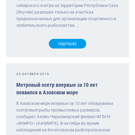
сибирского осетра на территории Республики Саха
(Якутия) разрешен только на участках,
предназначенных для организации спортивного и
любительского рыболовства. …
ПОДРОБНЕЕ
25 ОКТЯБРЯ 2019
Метровый осетр впервые за 10 лет
появился в Азовском море
В Азовском море впервые за 10 лет обнаружены
осетровые рыбы промысловых размеров,
сообщает Азово-Черноморский филиал ФГБНУ
«ВНИРО» (АзНИИРХ). В октябре во время
наблюдений на Кочетовском рыбопропускном