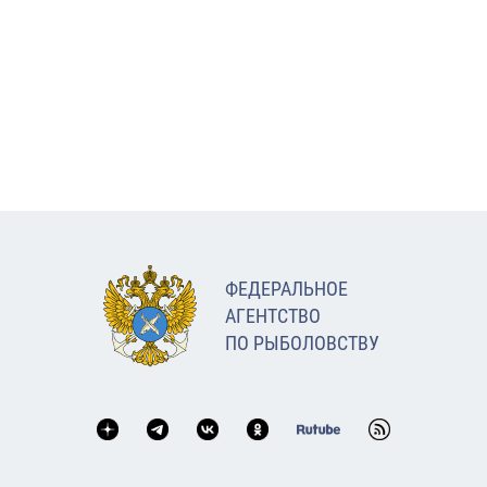
ФЕДЕРАЛЬНОЕ
АГЕНТСТВО
ПО РЫБОЛОВСТВУ