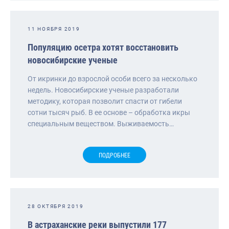
11 НОЯБРЯ 2019
Популяцию осетра хотят восстановить
новосибирские ученые
От икринки до взрослой особи всего за несколько
недель. Новосибирские ученые разработали
методику, которая позволит спасти от гибели
сотни тысяч рыб. В ее основе – обработка икры
специальным веществом. Выживаемость…
ПОДРОБНЕЕ
28 ОКТЯБРЯ 2019
В астраханские реки выпустили 177