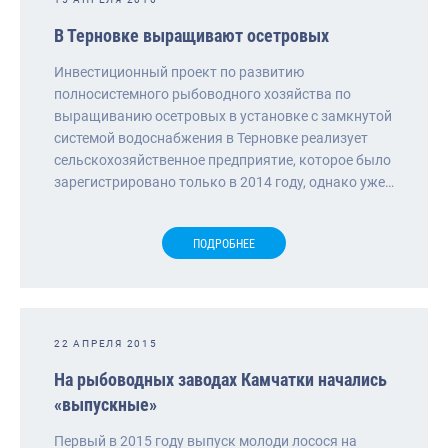
В Терновке выращивают осетровых
Инвестиционный проект по развитию
полносистемного рыбоводного хозяйства по
выращиванию осетровых в установке с замкнутой
системой водоснабжения в Терновке реализует
сельскохозяйственное предприятие, которое было
зарегистрировано только в 2014 году, однако уже…
ПОДРОБНЕЕ
22 АПРЕЛЯ 2015
На рыбоводных заводах Камчатки начались
«выпускные»
Первый в 2015 году выпуск молоди лосося на