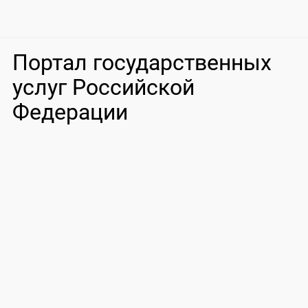
Портал государственных
услуг Российской
Федерации