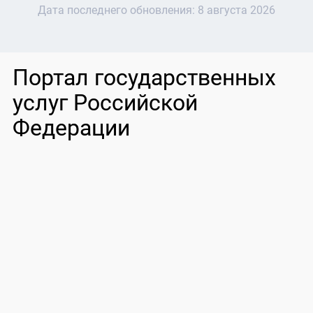
Дата последнего обновления:
8 августа 2026
Портал государственных
услуг Российской
Федерации