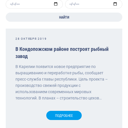
НАЙТИ
28 ОКТЯБРЯ 2019
В Кондопожском районе построят рыбный
завод
В Карелии появится новое предприятие по
выращиванию и переработке рыбы, сообщает
пресс-служба главы республики. Цель проекта –
производство свежей продукции с
использованием современных мировых
технологий. В планах – строительство цехов…
ПОДРОБНЕЕ