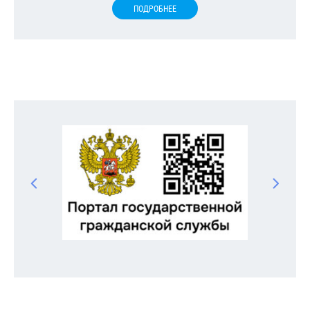
ПОДРОБНЕЕ