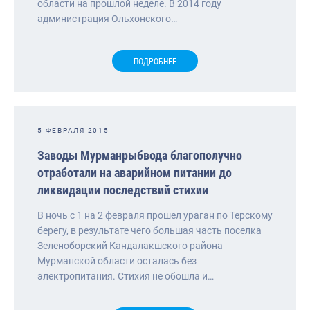
области на прошлой неделе. В 2014 году
администрация Ольхонского…
ПОДРОБНЕЕ
5 ФЕВРАЛЯ 2015
Заводы Мурманрыбвода благополучно
отработали на аварийном питании до
ликвидации последствий стихии
В ночь с 1 на 2 февраля прошел ураган по Терскому
берегу, в результате чего большая часть поселка
Зеленоборский Кандалакшского района
Мурманской области осталась без
электропитания. Стихия не обошла и…