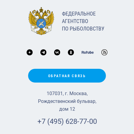
ФЕДЕРАЛЬНОЕ
АГЕНТСТВО
ПО РЫБОЛОВСТВУ
ОБРАТНАЯ СВЯЗЬ
107031, г. Москва,
Рождественский бульвар,
дом 12
+7 (495) 628-77-00