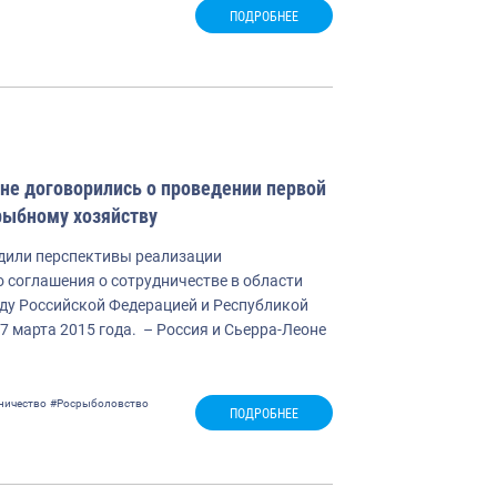
ПОДРОБНЕЕ
не договорились о проведении первой
рыбному хозяйству
дили перспективы реализации
 соглашения о сотрудничестве в области
ду Российской Федерацией и Республикой
7 марта 2015 года. – Россия и Сьерра-Леоне
ничество
#Росрыболовство
ПОДРОБНЕЕ