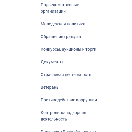
Подведомственные
организации
Молодежная политика
Обращения граждан
Конкурсы, аукционы и торги
Документы
Отраслевая деятельность
Ветераны
Противодействие коррупции
Контрольно-надзорная
деятельность
Парусники Росрыболовства