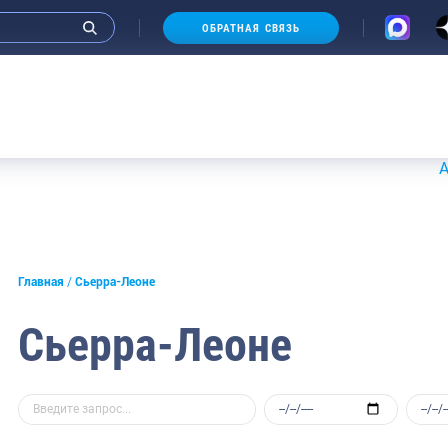
ОБРАТНАЯ СВЯЗЬ
Аукционы
Главная
Сьерра-Леоне
Сьерра-Леоне