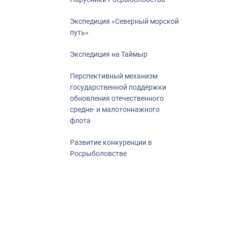
Экспедиция «Северный морской
путь»
Экспедиция на Таймыр
Перспективный механизм
государственной поддержки
обновления отечественного
средне- и малотоннажного
флота
Развитие конкуренции в
Росрыболовстве