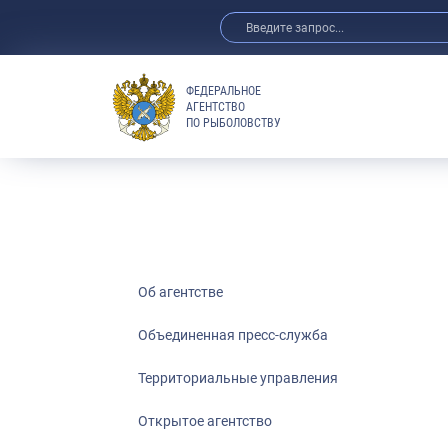
ФЕДЕРАЛЬНОЕ
АГЕНТСТВО
ПО РЫБОЛОВСТВУ
Об агентстве
Объединенная пресс-служба
Территориальные управления
Открытое агентство