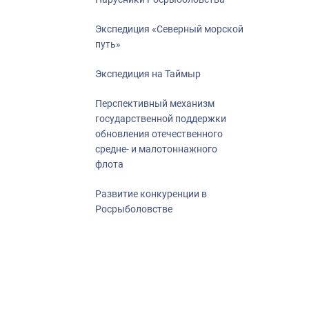
Экспедиция «Северный морской
путь»
Экспедиция на Таймыр
Перспективный механизм
государственной поддержки
обновления отечественного
средне- и малотоннажного
флота
Развитие конкуренции в
Росрыболовстве