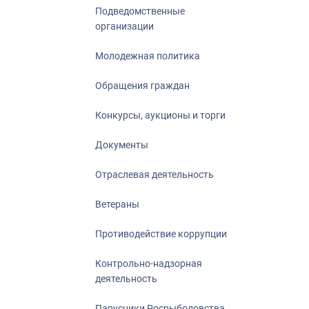
Подведомственные
организации
Молодежная политика
Обращения граждан
Конкурсы, аукционы и торги
Документы
Отраслевая деятельность
Ветераны
Противодействие коррупции
Контрольно-надзорная
деятельность
Парусники Росрыболовства