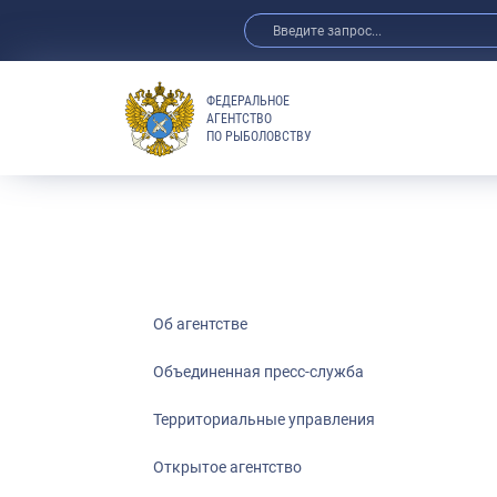
ФЕДЕРАЛЬНОЕ
АГЕНТСТВО
ПО РЫБОЛОВСТВУ
Об агентстве
Объединенная пресс-служба
Территориальные управления
Открытое агентство