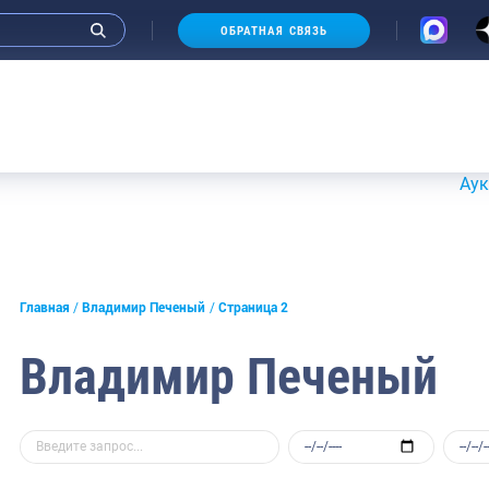
ОБРАТНАЯ СВЯЗЬ
Аукционы 20-
Главная
Владимир Печеный
Страница 2
Владимир Печеный