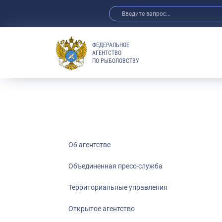
ФЕДЕРАЛЬНОЕ
АГЕНТСТВО
ПО РЫБОЛОВСТВУ
Об агентстве
Объединенная пресс-служба
Территориальные управления
Открытое агентство