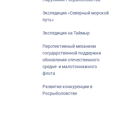
Экспедиция «Северный морской
путь»
Экспедиция на Таймыр
Перспективный механизм
государственной поддержки
обновления отечественного
средне- и малотоннажного
флота
Развитие конкуренции в
Росрыболовстве