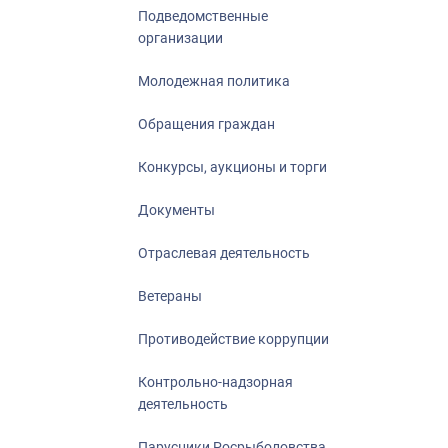
Подведомственные
организации
Молодежная политика
Обращения граждан
Конкурсы, аукционы и торги
Документы
Отраслевая деятельность
Ветераны
Противодействие коррупции
Контрольно-надзорная
деятельность
Парусники Росрыболовства