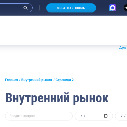
ОБРАТНАЯ СВЯЗЬ
Аукционы 20
Главная
Внутренний рынок
Страница 2
Внутренний рынок