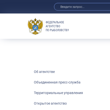
ФЕДЕРАЛЬНОЕ
АГЕНТСТВО
ПО РЫБОЛОВСТВУ
Об агентстве
Объединенная пресс-служба
Территориальные управления
Открытое агентство