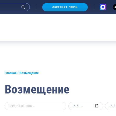
ОБРАТНАЯ СВЯЗЬ
Главная
Возмещение
Возмещение