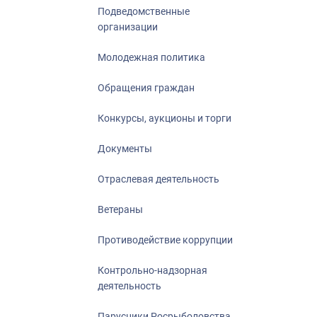
Подведомственные
организации
Молодежная политика
Обращения граждан
Конкурсы, аукционы и торги
Документы
Отраслевая деятельность
Ветераны
Противодействие коррупции
Контрольно-надзорная
деятельность
Парусники Росрыболовства