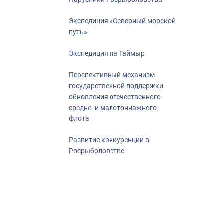
Экспедиция «Северный морской
путь»
Экспедиция на Таймыр
Перспективный механизм
государственной поддержки
обновления отечественного
средне- и малотоннажного
флота
Развитие конкуренции в
Росрыболовстве