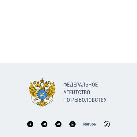
ФЕДЕРАЛЬНОЕ
АГЕНТСТВО
ПО РЫБОЛОВСТВУ