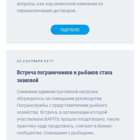
вопросы, как ход заявочной кампании по
перезаключению договоров…
ПОДРОБНЕЕ
20 СЕНТЯБРЯ 2017
Встреча пограничников и рыбаков стала
знаковой
Снижение административной нагрузки
обсуждалось на совещании руководства
Погранслужбы с представителями рыбного
хозяйства. Встреча, в организации которой
участвовала ВАРПЭ, прошла плодотворно, такую
практику надо продолжать, считают в бизнес-
сообществе. Совещание с рыбацким…