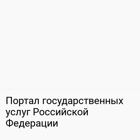
Портал государственных
услуг Российской
Федерации