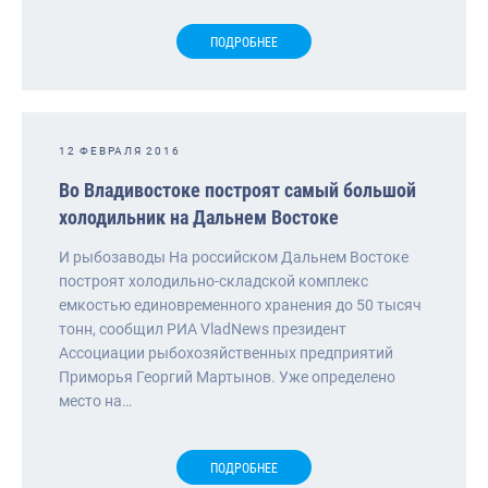
ПОДРОБНЕЕ
12 ФЕВРАЛЯ 2016
Во Владивостоке построят самый большой
холодильник на Дальнем Востоке
И рыбозаводы На российском Дальнем Востоке
построят холодильно-складской комплекс
емкостью единовременного хранения до 50 тысяч
тонн, сообщил РИА VladNews президент
Ассоциации рыбохозяйственных предприятий
Приморья Георгий Мартынов. Уже определено
место на…
ПОДРОБНЕЕ