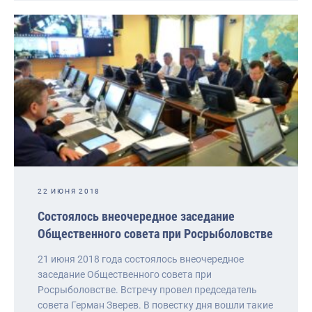
22 ИЮНЯ 2018
Состоялось внеочередное заседание
Общественного совета при Росрыболовстве
21 июня 2018 года состоялось внеочередное
заседание Общественного совета при
Росрыболовстве. Встречу провел председатель
совета Герман Зверев. В повестку дня вошли такие