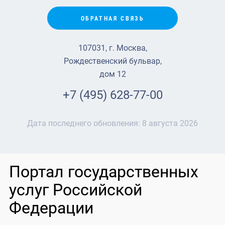
ОБРАТНАЯ СВЯЗЬ
107031, г. Москва,
Рождественский бульвар,
дом 12
+7 (495) 628-77-00
Дата последнего обновления:
8 августа 2026
Портал государственных
услуг Российской
Федерации