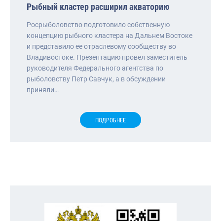
Рыбный кластер расширил акваторию
Росрыболовство подготовило собственную
концепцию рыбного кластера на Дальнем Востоке
и представило ее отраслевому сообществу во
Владивостоке. Презентацию провел заместитель
руководителя Федерального агентства по
рыболовству Петр Савчук, а в обсуждении
приняли…
ПОДРОБНЕЕ