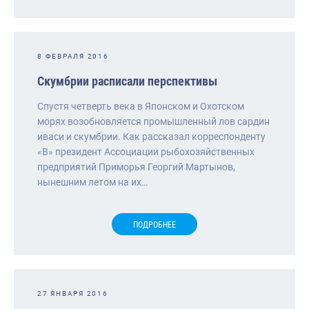
8 ФЕВРАЛЯ 2016
Скумбрии расписали перспективы
Спустя четверть века в Японском и Охотском
морях возобновляется промышленный лов сардин
иваси и скумбрии. Как рассказал корреспонденту
«В» президент Ассоциации рыбохозяйственных
предприятий Приморья Георгий Мартынов,
нынешним летом на их…
ПОДРОБНЕЕ
27 ЯНВАРЯ 2016