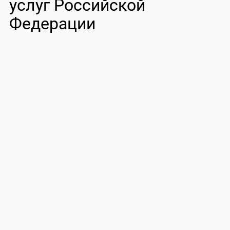
услуг Российской
Федерации