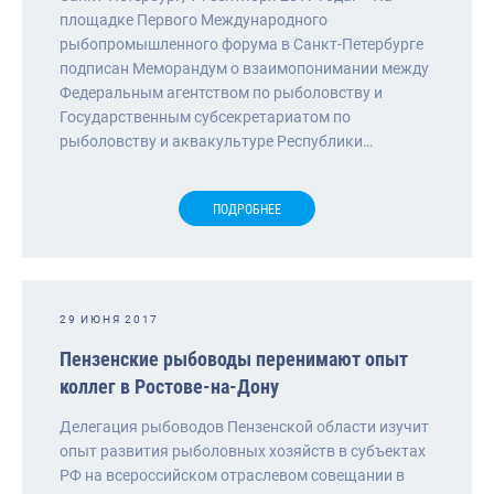
площадке Первого Международного
рыбопромышленного форума в Санкт-Петербурге
подписан Меморандум о взаимопонимании между
Федеральным агентством по рыболовству и
Государственным субсекретариатом по
рыболовству и аквакультуре Республики…
ПОДРОБНЕЕ
29 ИЮНЯ 2017
Пензенские рыбоводы перенимают опыт
коллег в Ростове-на-Дону
Делегация рыбоводов Пензенской области изучит
опыт развития рыболовных хозяйств в субъектах
РФ на всероссийском отраслевом совещании в