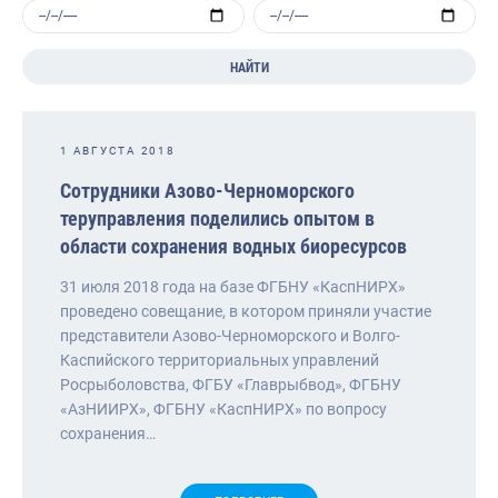
НАЙТИ
1 АВГУСТА 2018
Сотрудники Азово-Черноморского
теруправления поделились опытом в
области сохранения водных биоресурсов
31 июля 2018 года на базе ФГБНУ «КаспНИРХ»
проведено совещание, в котором приняли участие
представители Азово-Черноморского и Волго-
Каспийского территориальных управлений
Росрыболовства, ФГБУ «Главрыбвод», ФГБНУ
«АзНИИРХ», ФГБНУ «КаспНИРХ» по вопросу
сохранения…