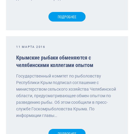
ПОДРОБНЕЕ
11 МАРТА 2016
Крымские рыбаки обменяются с
челябинскими коллегами опытом
Государственный комитет по рыболовству
Республики Крым подписал соглашение с
министерством сельского хозяйства Челябинской
области, предусматривающее обмен опытом по
разведению рыбы. Об этом сообщили в пресс-
службе Госкомрыболовства Крыма. По
информации главы…
ПОДРОБНЕЕ