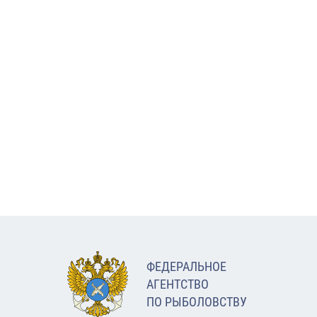
ФЕДЕРАЛЬНОЕ
АГЕНТСТВО
ПО РЫБОЛОВСТВУ