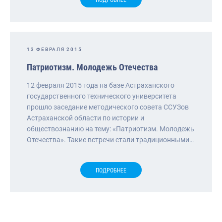
13 ФЕВРАЛЯ 2015
Патриотизм. Молодежь Отечества
12 февраля 2015 года на базе Астраханского
государственного технического университета
прошло заседание методического совета ССУЗов
Астраханской области по истории и
обществознанию на тему: «Патриотизм. Молодежь
Отечества». Такие встречи стали традиционными…
ПОДРОБНЕЕ