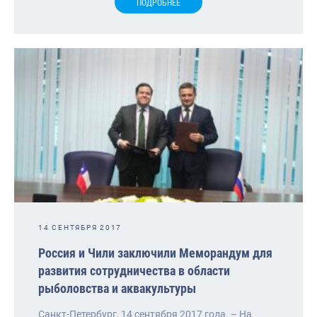
ПОДРОБНЕЕ
14 СЕНТЯБРЯ 2017
Россия и Чили заключили Меморандум для
развития сотрудничества в области
рыболовства и аквакультуры
Санкт-Петербург, 14 сентября 2017 года. – На