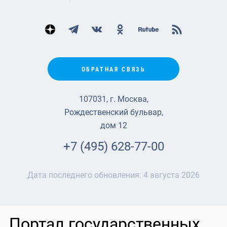
ОБРАТНАЯ СВЯЗЬ
107031, г. Москва,
Рождественский бульвар,
дом 12
+7 (495) 628-77-00
Дата последнего обновления:
4 августа 2026
Портал государственных