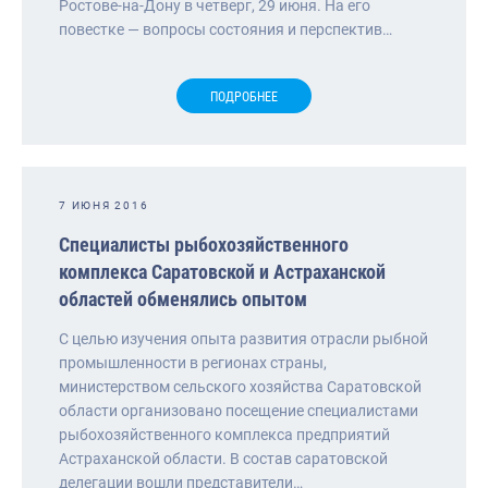
Ростове-на-Дону в четверг, 29 июня. На его
повестке — вопросы состояния и перспектив…
ПОДРОБНЕЕ
7 ИЮНЯ 2016
Специалисты рыбохозяйственного
комплекса Саратовской и Астраханской
областей обменялись опытом
С целью изучения опыта развития отрасли рыбной
промышленности в регионах страны,
министерством сельского хозяйства Саратовской
области организовано посещение специалистами
рыбохозяйственного комплекса предприятий
Астраханской области. В состав саратовской
делегации вошли представители…