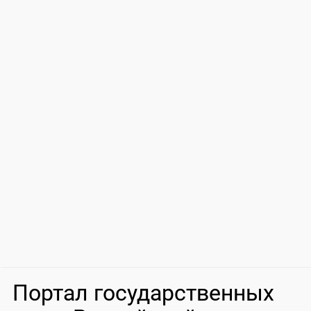
Портал государственных