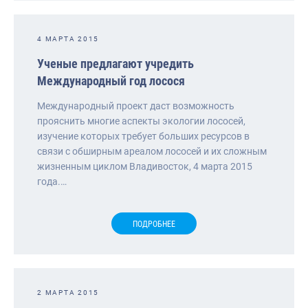
4 МАРТА 2015
Ученые предлагают учредить
Международный год лосося
Международный проект даст возможность
прояснить многие аспекты экологии лососей,
изучение которых требует больших ресурсов в
связи с обширным ареалом лососей и их сложным
жизненным циклом Владивосток, 4 марта 2015
года.…
ПОДРОБНЕЕ
2 МАРТА 2015