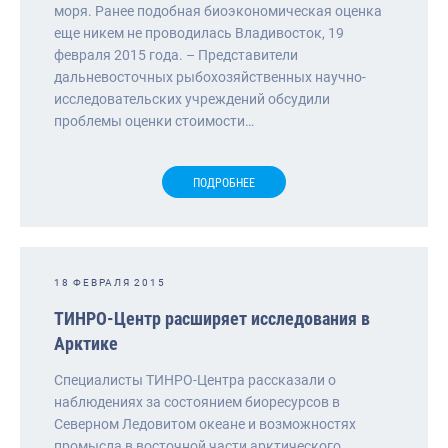
моря. Ранее подобная биоэкономическая оценка
еще никем не проводилась Владивосток, 19
февраля 2015 года. – Представители
дальневосточных рыбохозяйственных научно-
исследовательских учреждений обсудили
проблемы оценки стоимости…
ПОДРОБНЕЕ
18 ФЕВРАЛЯ 2015
ТИНРО-Центр расширяет исследования в
Арктике
Специалисты ТИНРО-Центра рассказали о
наблюдениях за состоянием биоресурсов в
Северном Ледовитом океане и возможностях
промысла в восточной части арктического