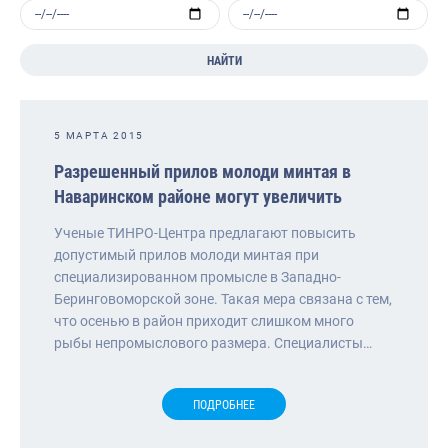
НАЙТИ
5 МАРТА 2015
Разрешенный прилов молоди минтая в
Наваринском районе могут увеличить
Ученые ТИНРО-Центра предлагают повысить
допустимый прилов молоди минтая при
специализированном промысле в Западно-
Беринговоморской зоне. Такая мера связана с тем,
что осенью в район приходит слишком много
рыбы непромыслового размера. Специалисты…
ПОДРОБНЕЕ