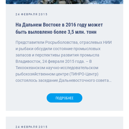
24 ФЕВРАЛЯ 2015
На Дальнем Востоке в 2016 году может
быть выловлено более 3,5 млн. тонн
Представители Росрыболовства, отраслевых НИИ
и рыбаки обсудили состояние промысловых
запасов и перспективы развития промысла
Владивосток, 24 февраля 2015 года. – В
Тихоокеанском научно-исследовательском
рыбохозяйственном центре (ТИНРО-Центр)
состоялось заседание Дальневосточного совета…
ПОДРОБНЕЕ
24 ФЕВРАЛЯ 2015