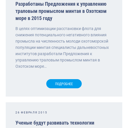
Разработаны Предложения к управлению
траловым промыслом минтая в Охотском
море в 2015 году
В целях оптимизации расстановки флота для
снижения потенциального негативного влияния
промысла на численность молоди охотоморской
популяции минтая специалисты дальневостоных
институтов разработали Предложения к
управлению траловым промыслом минтая в
Охотском море…
ПОДРОБНЕЕ
26 ФЕВРАЛЯ 2015
Ученые будут развивать технологии