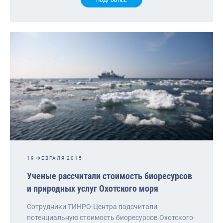
19 ФЕВРАЛЯ 2015
Ученые рассчитали стоимость биоресурсов
и природных услуг Охотского моря
Сотрудники ТИНРО-Центра подсчитали
потенциальную стоимость биоресурсов Охотского