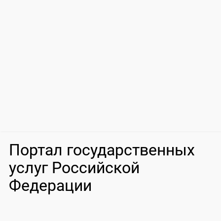
Портал государственных
услуг Российской
Федерации