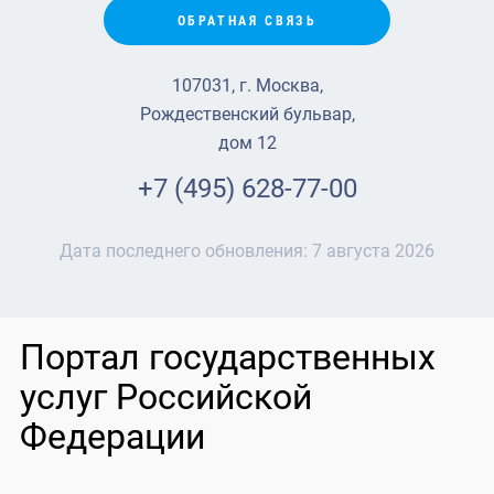
ОБРАТНАЯ СВЯЗЬ
107031, г. Москва,
Рождественский бульвар,
дом 12
+7 (495) 628-77-00
Дата последнего обновления:
7 августа 2026
Портал государственных
услуг Российской
Федерации