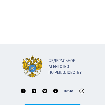
ФЕДЕРАЛЬНОЕ
АГЕНТСТВО
ПО РЫБОЛОВСТВУ