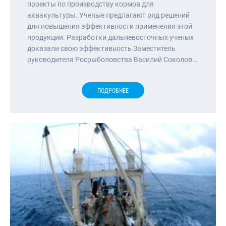
проекты по производству кормов для
аквакультуры. Ученые предлагают ряд решений
для повышения эффективности применения этой
продукции. Разработки дальневосточных ученых
доказали свою эффективность Заместитель
руководителя Росрыболовства Василий Соколов…
ПОДРОБНЕЕ