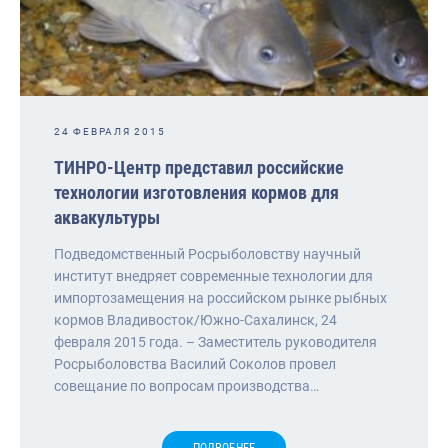
24 ФЕВРАЛЯ 2015
ТИНРО-Центр представил российские
технологии изготовления кормов для
аквакультуры
Подведомственный Росрыболовству научный
институт внедряет современные технологии для
импортозамещения на российском рынке рыбных
кормов Владивосток/Южно-Сахалинск, 24
февраля 2015 года. – Заместитель руководителя
Росрыболовства Василий Соколов провел
совещание по вопросам производства…
ПОДРОБНЕЕ