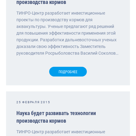
производства кормов
ТИНРО-Центр разработает инвестиционные
проекты по производству кормов для
аквакультуры. Ученые предлагают ряд решений
для повышения эффективности применения этой
продукции. Разработки дальневосточных ученых
доказали свою эффективность Заместитель
руководителя Росрыболовства Василий Соколов…
ПОДРОБНЕЕ
25 ФЕВРАЛЯ 2015
Наука будет развивать технологии
производства кормов
ТИНРО-Центр разработает инвестиционные