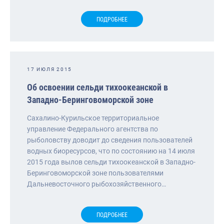
ПОДРОБНЕЕ
17 ИЮЛЯ 2015
Об освоении сельди тихоокеанской в
Западно-Беринговоморской зоне
Сахалино-Курильское территориальное
управление Федерального агентства по
рыболовству доводит до сведения пользователей
водных биоресурсов, что по состоянию на 14 июля
2015 года вылов сельди тихоокеанской в Западно-
Беринговоморской зоне пользователями
Дальневосточного рыбохозяйственного…
ПОДРОБНЕЕ