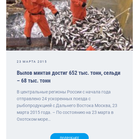
23 МАРТА 2015
Вылов минтая достиг 652 тыс. тонн, сельди
– 68 тыс. тонн
В центральные регионы России с начала года
отправлено 24 ускоренных поезда с
рыбопродукцией с Дальнего Востока Москва, 23
марта 2015 года. – По состоянию на 23 марта в
Охотском море…
ПОДРОБНЕЕ