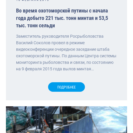
Во время охотоморской путины с начала
года добыто 221 тыс. тонн минтая и 53,5
тыс. тонн сельди
Заместитель руководителя Росрыболовства
Василий Соколов провел в режиме
видеоконференции очередное заседание штаба
охотоморской путины. По данным Центра системы
мониторинга рыболовства и связи, по состоянию
на 9 февраля 2015 года вылов минтая…
ПОДРОБНЕЕ