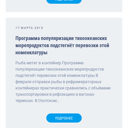
17 МАРТА 2015
Программа популяризации тихоокеанских
морепродуктов подстегнёт перевозки этой
номенклатуры
Рыба метит в контейнер Программа
популяризации тихоокеанских морепродуктов
подстегнёт перевозки этой номенклатуры В
феврале отправки рыбы в рефрижераторных
контейнерах практически сравнялись с объёмами
транспортировки в рефсекциях и вагонах-
термосах. В Охотском…
ПОДРОБНЕЕ