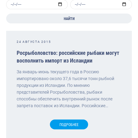
НАЙТИ
24 АВГУСТА 2015
Росрыболовство: российские рыбаки могут
восполнить импорт из Исландии
За январь-июнь текущего года в Россию
импортировано около 37,6 тысячи тонн рыбной
продукции из Исландии. По мнению
представителей Росрыболовства, рыбаки
способны обеспечить внутренний рынок после
запрета поставок из Исландии. Российские…
ПОДРОБНЕЕ