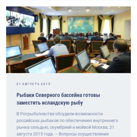
21 АВГУСТА 2015
Рыбаки Северного бассейна готовы
заместить исландскую рыбу
В Росрыболовстве обсудили возможности
российских рыбаков по обеспечению внутреннего
рынка сельдью, скумбрией и мойвой Москва, 21
августа 2015 года. – Вопросы осуществления