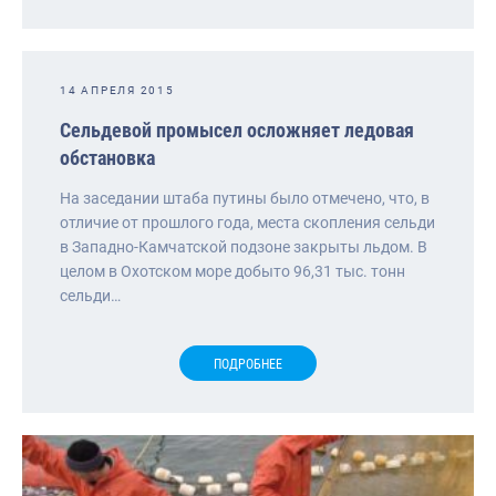
14 АПРЕЛЯ 2015
Сельдевой промысел осложняет ледовая
обстановка
На заседании штаба путины было отмечено, что, в
отличие от прошлого года, места скопления сельди
в Западно-Камчатской подзоне закрыты льдом. В
целом в Охотском море добыто 96,31 тыс. тонн
сельди…
ПОДРОБНЕЕ