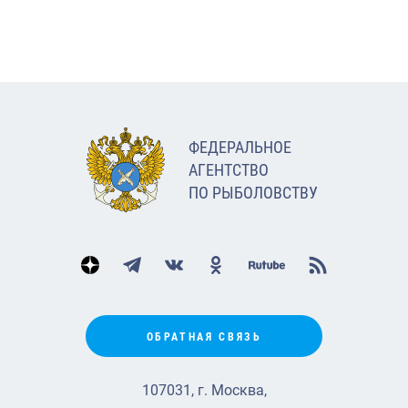
ФЕДЕРАЛЬНОЕ
АГЕНТСТВО
ПО РЫБОЛОВСТВУ
ОБРАТНАЯ СВЯЗЬ
107031, г. Москва,