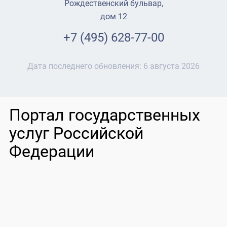
Рождественский бульвар,
дом 12
+7 (495) 628-77-00
Дата последнего обновления:
6 августа 2026
Портал государственных
услуг Российской
Федерации