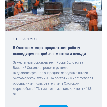
3 ФЕВРАЛЯ 2015
В Охотском море продолжает работу
экспедиция по добыче минтая и сельди
Заместитель руководителя Росрыболовства
Василий Соколов провел в режиме
видеоконференции очередное заседание штаба
охотоморской путины. По состоянию на 2 февраля
российскими пользователями в Охотском
море добыто 173 тыс. тонн минтая, или почти 18%
от…