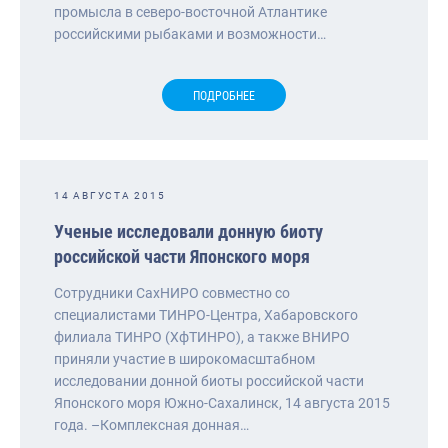
промысла в северо-восточной Атлантике
российскими рыбаками и возможности…
ПОДРОБНЕЕ
14 АВГУСТА 2015
Ученые исследовали донную биоту
российской части Японского моря
Сотрудники СахНИРО совместно со
специалистами ТИНРО-Центра, Хабаровского
филиала ТИНРО (ХфТИНРО), а также ВНИРО
приняли участие в широкомасштабном
исследовании донной биоты российской части
Японского моря Южно-Сахалинск, 14 августа 2015
года. –Комплексная донная…