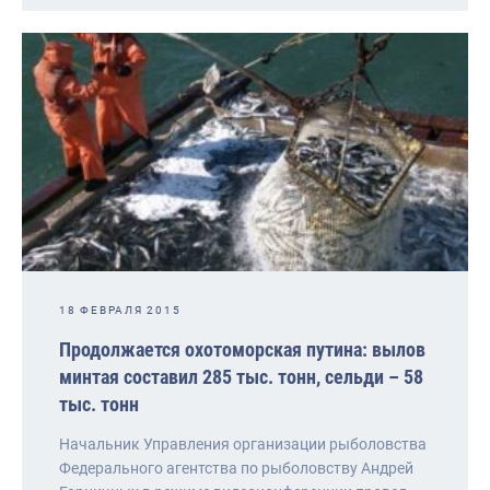
18 ФЕВРАЛЯ 2015
Продолжается охотоморская путина: вылов
минтая составил 285 тыс. тонн, сельди – 58
тыс. тонн
Начальник Управления организации рыболовства
Федерального агентства по рыболовству Андрей