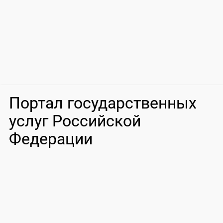
Портал государственных
услуг Российской
Федерации