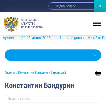
CLOSE
CLOSE
ФЕДЕРАЛЬНОЕ
АГЕНТСТВО
ПО РЫБОЛОВСТВУ
 20-21 июля 2026 г.
На официальном сайте Росрыболовс
Главная
Константин Бандурин
Страница 2
Константин Бандурин