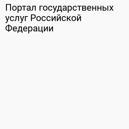
Портал государственных
услуг Российской
Федерации