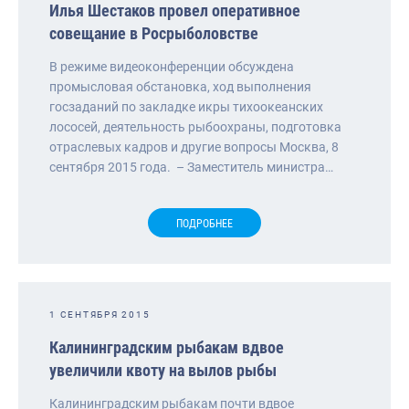
Илья Шестаков провел оперативное
совещание в Росрыболовстве
В режиме видеоконференции обсуждена
промысловая обстановка, ход выполнения
госзаданий по закладке икры тихоокеанских
лососей, деятельность рыбоохраны, подготовка
отраслевых кадров и другие вопросы Москва, 8
сентября 2015 года. – Заместитель министра…
ПОДРОБНЕЕ
1 СЕНТЯБРЯ 2015
Калининградским рыбакам вдвое
увеличили квоту на вылов рыбы
Калининградским рыбакам почти вдвое