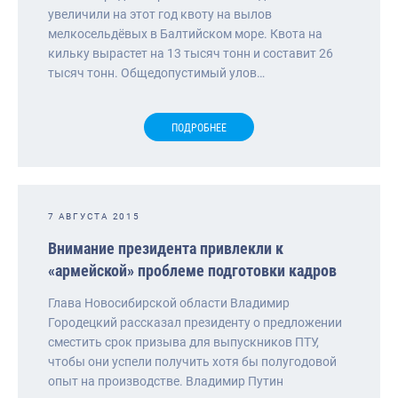
увеличили на этот год квоту на вылов
мелкосельдёвых в Балтийском море. Квота на
кильку вырастет на 13 тысяч тонн и составит 26
тысяч тонн. Общедопустимый улов…
ПОДРОБНЕЕ
7 АВГУСТА 2015
Внимание президента привлекли к
«армейской» проблеме подготовки кадров
Глава Новосибирской области Владимир
Городецкий рассказал президенту о предложении
сместить срок призыва для выпускников ПТУ,
чтобы они успели получить хотя бы полугодовой
опыт на производстве. Владимир Путин