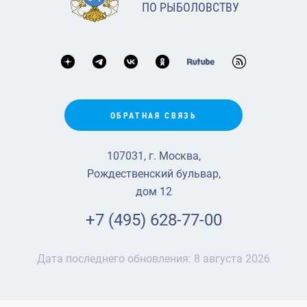
ПО РЫБОЛОВСТВУ
ОБРАТНАЯ СВЯЗЬ
107031, г. Москва,
Рождественский бульвар,
дом 12
+7 (495) 628-77-00
Дата последнего обновления:
8 августа 2026