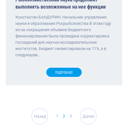
выполнять возложенные на нее функции
Константин БАНДУРИН, Начальник управления
науки и образования Росрыболовства В этом году
из-за сокращения объемов бюджетного
финансирования была проведена корректировка
госзаданий для научно-исследовательских
институтов. Бюджет секвестировали на 11%, а в
следующем…
ПОДРОБНЕЕ
Навигация
1
2
3
Назад
Далее
по