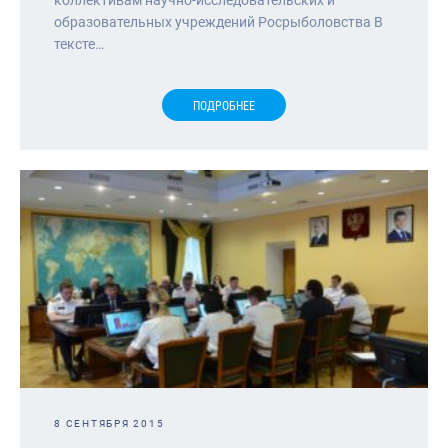
образовательных учреждений Росрыболовства В
тексте…
ПОДРОБНЕЕ
8 СЕНТЯБРЯ 2015