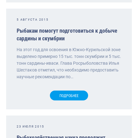
5 АВГУСТА 2015
Рыбакам помогут подготовиться к добыче
сардины и скумбрии
На этот год для освоения в Южно-Курильской зоне
выделено примерно 15 тыс. тонн скумбрии и 5 тыс.
тонн сардины-иваси. Глава Росрыболовства Илья
Шестаков отметил, что необходимо предоставить
научные рекомендации по…
ПОДРОБНЕЕ
23 ИЮЛЯ 2015
Рыбохозяйственная наука продолжит