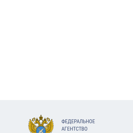
ФЕДЕРАЛЬНОЕ
АГЕНТСТВО