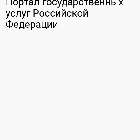
Портал государственных
услуг Российской
Федерации