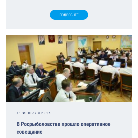
ПОДРОБНЕЕ
11 ФЕВРАЛЯ 2016
В Росрыболовстве прошло оперативное
совещание