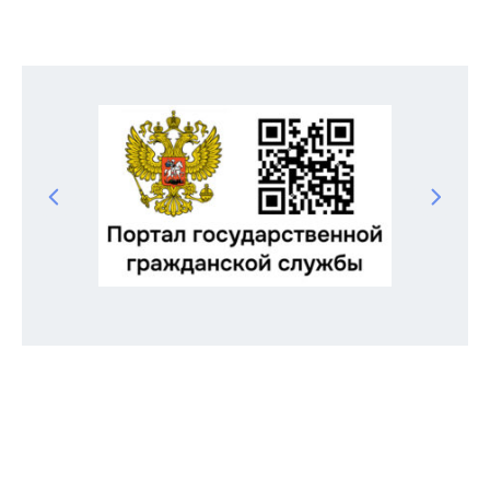
записям