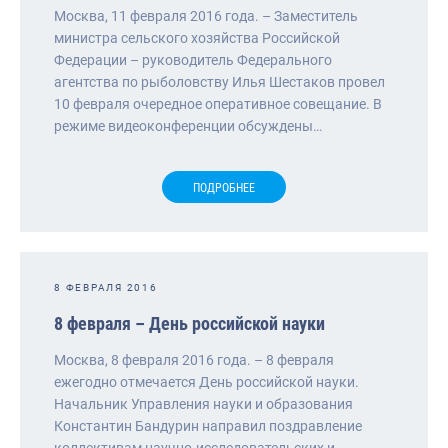
Москва, 11 февраля 2016 года. – Заместитель
министра сельского хозяйства Российской
Федерации – руководитель Федерального
агентства по рыболовству Илья Шестаков провел
10 февраля очередное оперативное совещание. В
режиме видеоконференции обсуждены…
ПОДРОБНЕЕ
8 ФЕВРАЛЯ 2016
8 февраля – День российской науки
Москва, 8 февраля 2016 года. – 8 февраля
ежегодно отмечается День российской науки.
Начальник Управления науки и образования
Константин Бандурин направил поздравление
коллективам научно-исследовательских и