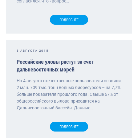
согласился, что «вопрос…
ПОДРОБНЕЕ
5 АВГУСТА 2015
Российские уловы растут за счет
дальневосточных морей
На 4 августа отечественные пользователи освоили
2 млн. 709 тыс. тонн водных биоресурсов – на 7,7%
больше показателя прошлого года. Свыше 67% от
общероссийского вылова приходится на
Дальневосточный бассейн. Данные…
ПОДРОБНЕЕ