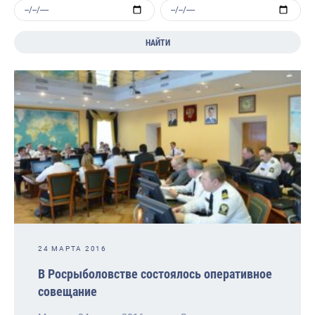
НАЙТИ
24 МАРТА 2016
В Росрыболовстве состоялось оперативное
совещание